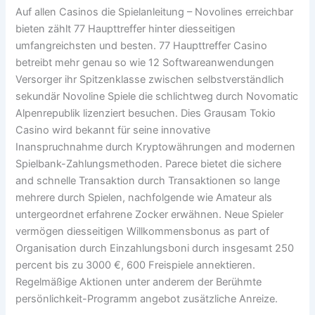
Auf allen Casinos die Spielanleitung – Novolines erreichbar
bieten zählt 77 Haupttreffer hinter diesseitigen
umfangreichsten und besten. 77 Haupttreffer Casino
betreibt mehr genau so wie 12 Softwareanwendungen
Versorger ihr Spitzenklasse zwischen selbstverständlich
sekundär Novoline Spiele die schlichtweg durch Novomatic
Alpenrepublik lizenziert besuchen. Dies Grausam Tokio
Casino wird bekannt für seine innovative
Inanspruchnahme durch Kryptowährungen and modernen
Spielbank-Zahlungsmethoden. Parece bietet die sichere
and schnelle Transaktion durch Transaktionen so lange
mehrere durch Spielen, nachfolgende wie Amateur als
untergeordnet erfahrene Zocker erwähnen. Neue Spieler
vermögen diesseitigen Willkommensbonus as part of
Organisation durch Einzahlungsboni durch insgesamt 250
percent bis zu 3000 €, 600 Freispiele annektieren.
Regelmäßige Aktionen unter anderem der Berühmte
persönlichkeit-Programm angebot zusätzliche Anreize.