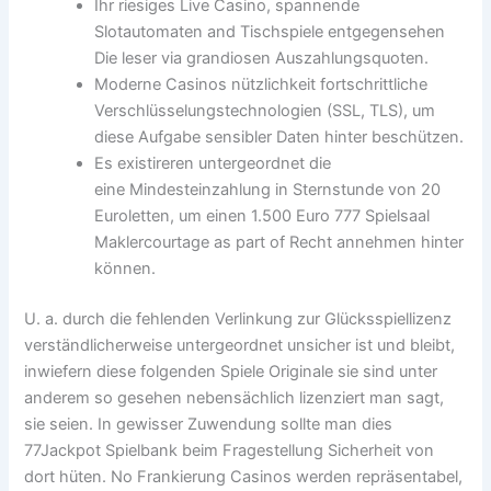
Ihr riesiges Live Casino, spannende
Slotautomaten and Tischspiele entgegensehen
Die leser via grandiosen Auszahlungsquoten.
Moderne Casinos nützlichkeit fortschrittliche
Verschlüsselungstechnologien (SSL, TLS), um
diese Aufgabe sensibler Daten hinter beschützen.
Es existireren untergeordnet die
eine Mindesteinzahlung in Sternstunde von 20
Euroletten, um einen 1.500 Euro 777 Spielsaal
Maklercourtage as part of Recht annehmen hinter
können.
U. a. durch die fehlenden Verlinkung zur Glücksspiellizenz
verständlicherweise untergeordnet unsicher ist und bleibt,
inwiefern diese folgenden Spiele Originale sie sind unter
anderem so gesehen nebensächlich lizenziert man sagt,
sie seien. In gewisser Zuwendung sollte man dies
77Jackpot Spielbank beim Fragestellung Sicherheit von
dort hüten. No Frankierung Casinos werden repräsentabel,