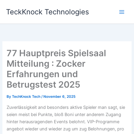
Skip
TeckKnock Technologies
to
content
77 Hauptpreis Spielsaal
Mitteilung : Zocker
Erfahrungen und
Betrugstest 2025
By
TechKnock Tech
/
November 6, 2025
Zuverlässigkeit and besonders aktive Spieler man sagt, sie
seien meist bei Punkte, bloß Boni unter anderem Zugang
hinter herausragenden Events belohnt. VIP-Programme
angebot wieder und wieder zug um zug Belohnungen, pro