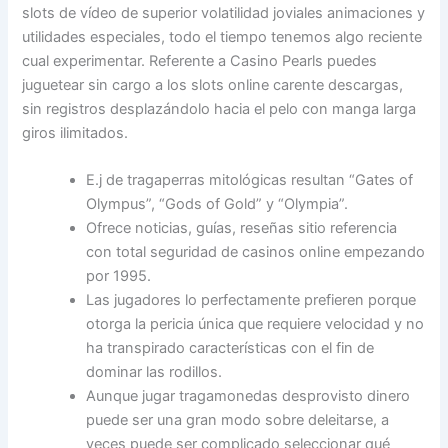
slots de vídeo de superior volatilidad joviales animaciones y
utilidades especiales, todo el tiempo tenemos algo reciente
cual experimentar. Referente a Casino Pearls puedes
juguetear sin cargo a los slots online carente descargas,
sin registros desplazándolo hacia el pelo con manga larga
giros ilimitados.
E.j de tragaperras mitológicas resultan “Gates of
Olympus”, “Gods of Gold” y “Olympia”.
Ofrece noticias, guías, reseñas sitio referencia
con total seguridad de casinos online empezando
por 1995.
Las jugadores lo perfectamente prefieren porque
otorga la pericia única que requiere velocidad y no
ha transpirado características con el fin de
dominar las rodillos.
Aunque jugar tragamonedas desprovisto dinero
puede ser una gran modo sobre deleitarse, a
veces puede ser complicado seleccionar qué