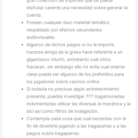
gran colección de importes que se puede
disfrutar carente una necesidad sobre generar la
cuenta.
Poseen cualquier duro material temático
respaldado por efectos secundarios
audiovisuales.
Algunos de dichos juegos si no le importa
hacerse amiga de la grasa hace referente a un
gigantesco triunfo, entretanto cual otros
fracasan, sin embargo ello no evita cual oriente
clase pueda ser algunos de los preferidos para
los jugadores sobre casinos online.
Si todavía no precisas algún entretenimiento
presente, puedes investigar 777 tragamonedas
indumentarias utilizar las diversas la mecánica y la
bici así­ como filtros de indagación.
Contempla cada cosa que cual necesitas con el
fin de divertirte jugando a las tragaperras y a las
juegos sobre tragaperras.