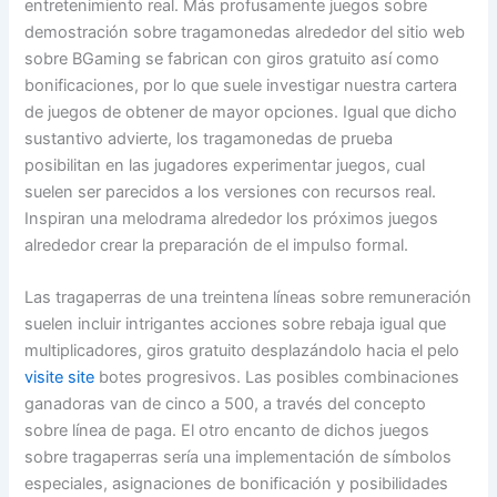
entretenimiento real. Más profusamente juegos sobre
demostración sobre tragamonedas alrededor del sitio web
sobre BGaming se fabrican con giros gratuito así­ como
bonificaciones, por lo que suele investigar nuestra cartera
de juegos de obtener de mayor opciones. Igual que dicho
sustantivo advierte, los tragamonedas de prueba
posibilitan en las jugadores experimentar juegos, cual
suelen ser parecidos a los versiones con recursos real.
Inspiran una melodrama alrededor los próximos juegos
alrededor crear la preparación de el impulso formal.
Las tragaperras de una treintena líneas sobre remuneración
suelen incluir intrigantes acciones sobre rebaja igual que
multiplicadores, giros gratuito desplazándolo hacia el pelo
visite site
botes progresivos. Las posibles combinaciones
ganadoras van de cinco a 500, a través del concepto
sobre línea de paga. El otro encanto de dichos juegos
sobre tragaperras serí­a una implementación de símbolos
especiales, asignaciones de bonificación y posibilidades