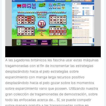
A las jugadores británicos les fascina usar estas máquinas
tragamonedas con el fin de incrementar las estrategias
desplazándolo hacia el pelo estrategías sobre
esparcimiento con manga larga recursos positivo
desplazándolo hacia el pelo gozar sobre los momentos
sobre esparcimiento vano que poseen. Utilizando nuestra
gran colección de tragamonedas de demostración, sobre
todo las enfocadas acerca de… Sí, se puede competir
sobre manera gratuita a las tragamonedas online en