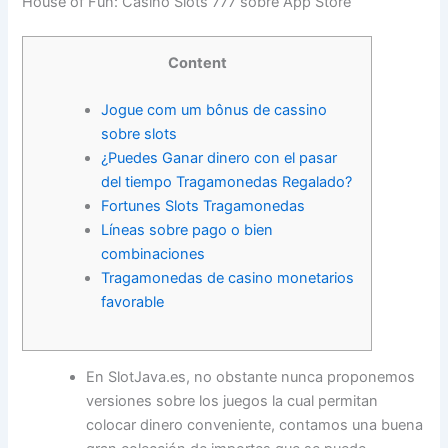
‎‎House of Fun: Casino Slots 777 sobre App Store
Content
Jogue com um bônus de cassino
sobre slots
¿Puedes Ganar dinero con el pasar
del tiempo Tragamonedas Regalado?
Fortunes Slots Tragamonedas
Líneas sobre pago o bien
combinaciones
Tragamonedas de casino monetarios
favorable
En SlotJava.es, no obstante nunca proponemos
versiones sobre los juegos la cual permitan
colocar dinero conveniente, contamos una buena