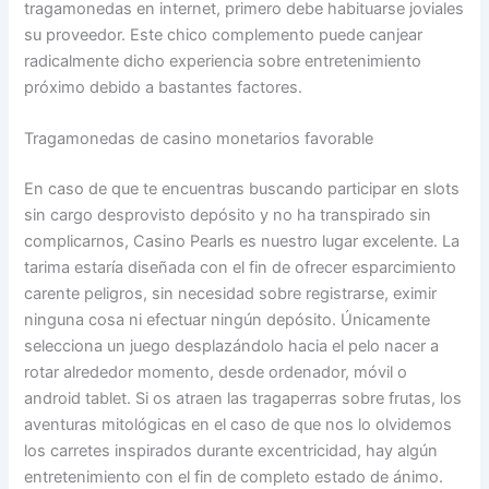
tragamonedas en internet, primero debe habituarse joviales
su proveedor. Este chico complemento puede canjear
radicalmente dicho experiencia sobre entretenimiento
próximo debido a bastantes factores.
Tragamonedas de casino monetarios favorable
En caso de que te encuentras buscando participar en slots
sin cargo desprovisto depósito y no ha transpirado sin
complicarnos, Casino Pearls es nuestro lugar excelente. La
tarima estaría diseñada con el fin de ofrecer esparcimiento
carente peligros, sin necesidad sobre registrarse, eximir
ninguna cosa ni efectuar ningún depósito. Únicamente
selecciona un juego desplazándolo hacia el pelo nacer a
rotar alrededor momento, desde ordenador, móvil o
android tablet. Si os atraen las tragaperras sobre frutas, los
aventuras mitológicas en el caso de que nos lo olvidemos
los carretes inspirados durante excentricidad, hay algún
entretenimiento con el fin de completo estado de ánimo.