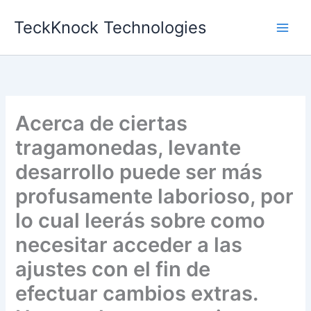
Skip
TeckKnock Technologies
to
content
Acerca de ciertas
tragamonedas, levante
desarrollo puede ser más
profusamente laborioso, por
lo cual leerás sobre como
necesitar acceder a las
ajustes con el fin de
efectuar cambios extras.