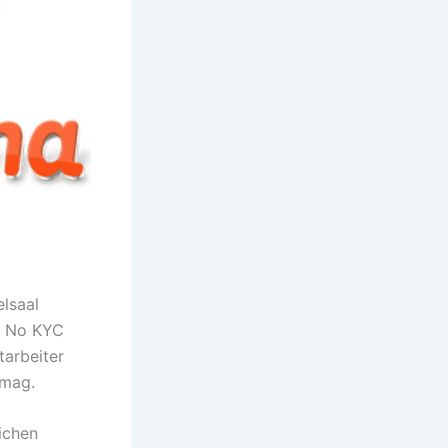
elsaal
of No KYC
tarbeiter
rmag.
lichen