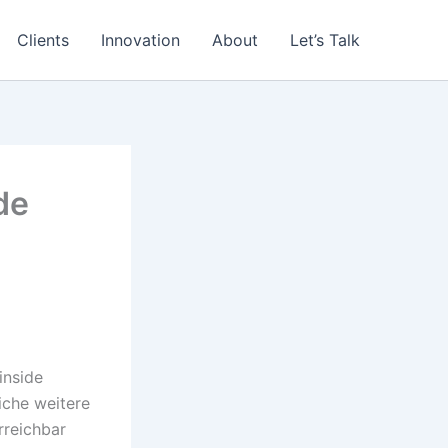
Clients
Innovation
About
Let’s Talk
de
inside
iche weitere
rreichbar