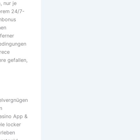
 nur je
erem 24/7-
enbonus
hen
ferner
bedingungen
rece
re gefallen,
ielvergnügen
n
Casino App &
le locker
Erleben