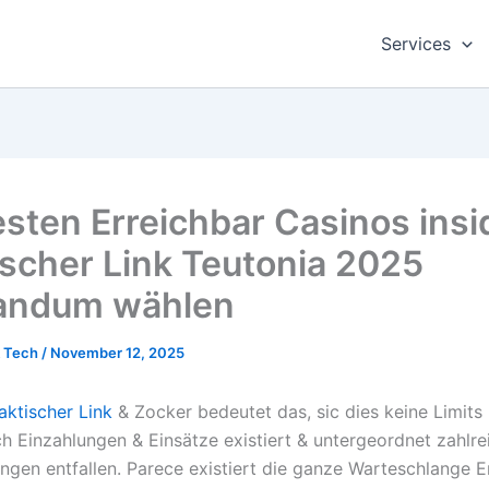
Services
esten Erreichbar Casinos insi
ischer Link Teutonia 2025
andum wählen
 Tech
/
November 12, 2025
aktischer Link
& Zocker bedeutet das, sic dies keine Limits 
ch Einzahlungen & Einsätze existiert & untergeordnet zahlre
ngen entfallen. Parece existiert die ganze Warteschlange E