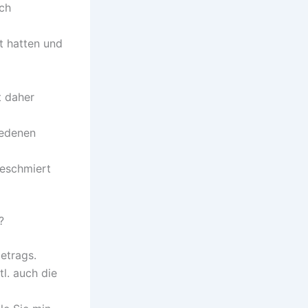
ach
t hatten und
t daher
iedenen
geschmiert
?
betrags.
l. auch die