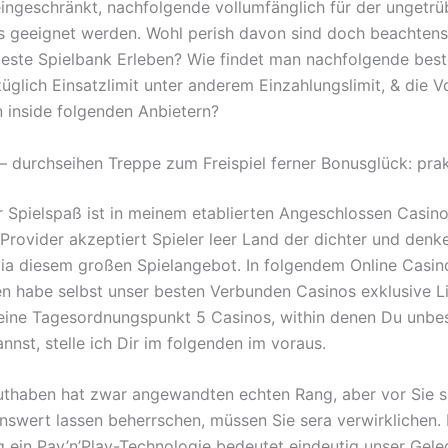
ingeschränkt, nachfolgende vollumfänglich für der ungetrü
is geeignet werden. Wohl perish davon sind doch beachten
este Spielbank Erleben?
Wie findet man nachfolgende best
glich Einsatzlimit unter anderem Einzahlungslimit, & die Vo
 inside folgenden Anbietern?
 – durchseihen Treppe zum Freispiel ferner Bonusglück: prak
er Spielspaß ist in meinem etablierten Angeschlossen Casino
 Provider akzeptiert Spieler leer Land der dichter und denk
via diesem großen Spielangebot. In folgendem Online Casin
ren habe selbst unser besten Verbunden Casinos exklusive L
eine Tagesordnungspunkt 5 Casinos, within denen Du unbe
nnst, stelle ich Dir im folgenden im voraus.
uthaben hat zwar angewandten echten Rang, aber vor Sie s
nswert lassen beherrschen, müssen Sie sera verwirklichen.
 ein Pay’n’Play-Technologie bedeutet eindeutig unser Gele