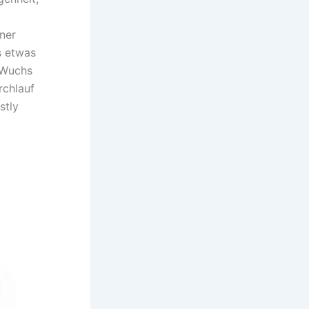
iner
s etwas
s Wuchs
rchlauf
stly