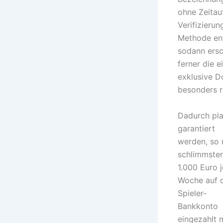
ohne Zeitau
Verifizieru
Methode ent
sodann ersc
ferner die e
exklusive D
besonders r
Dadurch pla
garantiert
werden, so 
schlimmsten
1.000 Euro j
Woche auf 
Spieler-
Bankkonto
eingezahlt 