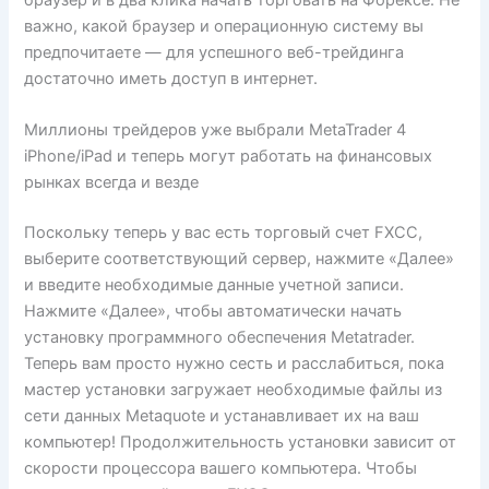
важно, какой браузер и операционную систему вы
предпочитаете — для успешного веб-трейдинга
достаточно иметь доступ в интернет.
Миллионы трейдеров уже выбрали MetaTrader 4
iPhone/iPad и теперь могут работать на финансовых
рынках всегда и везде
Поскольку теперь у вас есть торговый счет FXCC,
выберите соответствующий сервер, нажмите «Далее»
и введите необходимые данные учетной записи.
Нажмите «Далее», чтобы автоматически начать
установку программного обеспечения Metatrader.
Теперь вам просто нужно сесть и расслабиться, пока
мастер установки загружает необходимые файлы из
сети данных Metaquote и устанавливает их на ваш
компьютер! Продолжительность установки зависит от
скорости процессора вашего компьютера. Чтобы