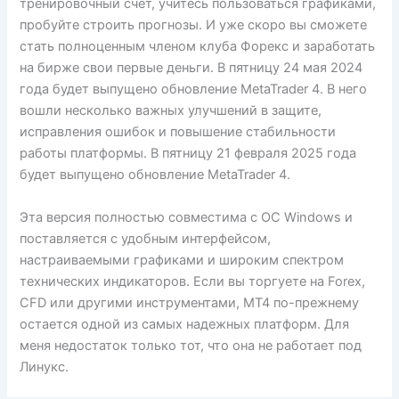
тренировочный счет, учитесь пользоваться графиками,
пробуйте строить прогнозы. И уже скоро вы сможете
стать полноценным членом клуба Форекс и заработать
на бирже свои первые деньги. В пятницу 24 мая 2024
года будет выпущено обновление MetaTrader 4. В него
вошли несколько важных улучшений в защите,
исправления ошибок и повышение стабильности
работы платформы. В пятницу 21 февраля 2025 года
будет выпущено обновление MetaTrader 4.
Эта версия полностью совместима с ОС Windows и
поставляется с удобным интерфейсом,
настраиваемыми графиками и широким спектром
технических индикаторов. Если вы торгуете на Forex,
CFD или другими инструментами, MT4 по-прежнему
остается одной из самых надежных платформ. Для
меня недостаток только тот, что она не работает под
Линукс.