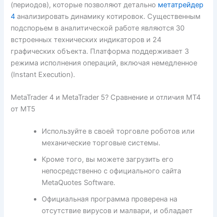
(периодов), которые позволяют детально
метатрейдер
4
анализировать динамику котировок. Существенным
подспорьем в аналитической работе являются 30
встроенных технических индикаторов и 24
графических объекта. Платформа поддерживает 3
режима исполнения операций, включая немедленное
(Instant Execution).
MetaTrader 4 и MetaTrader 5? Сравнение и отличия МТ4
от МТ5
Используйте в своей торговле роботов или
механические торговые системы.
Кроме того, вы можете загрузить его
непосредственно с официального сайта
MetaQuotes Software.
Официальная программа проверена на
отсутствие вирусов и малвари, и обладает