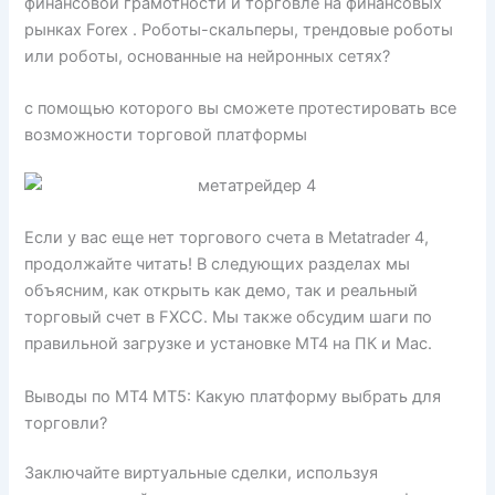
финансовой грамотности и торговле на финансовых
рынках Forex . Роботы-скальперы, трендовые роботы
или роботы, основанные на нейронных сетях?
с помощью которого вы сможете протестировать все
возможности торговой платформы
Если у вас еще нет торгового счета в Metatrader 4,
продолжайте читать! В следующих разделах мы
объясним, как открыть как демо, так и реальный
торговый счет в FXCC. Мы также обсудим шаги по
правильной загрузке и установке MT4 на ПК и Mac.
Выводы по МТ4 МТ5: Какую платформу выбрать для
торговли?
Заключайте виртуальные сделки, используя