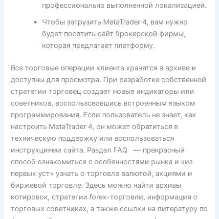
профессионально выполненной локализацией.
Чтобы загрузить MetaTrader 4, вам нужно
будет посетить сайт брокерской фирмы,
которая предлагает платформу.
Все торговые операции клиента хранятся в архиве и
доступны для просмотра. При разработке собственной
стратегии торговец создает новые индикаторы или
советников, воспользовавшись встроенным языком
программирования. Если пользователь не знает, как
настроить MetaTrader 4, он может обратиться в
техническую поддержку или воспользоваться
инструкциями сайта. Раздел FAQ — прекрасный
способ ознакомиться с особенностями рынка и «из
первых уст» узнать о торговле валютой, акциями и
биржевой торговле. Здесь можно найти архивы
котировок, стратегии forex-торговли, информация о
торговых советниках, а также ссылки на литературу по