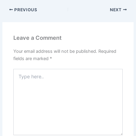
PREVIOUS
NEXT
Leave a Comment
Your email address will not be published.
Required
fields are marked
*
Type
here..