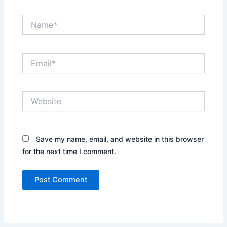
Name*
Email*
Website
Save my name, email, and website in this browser
for the next time I comment.