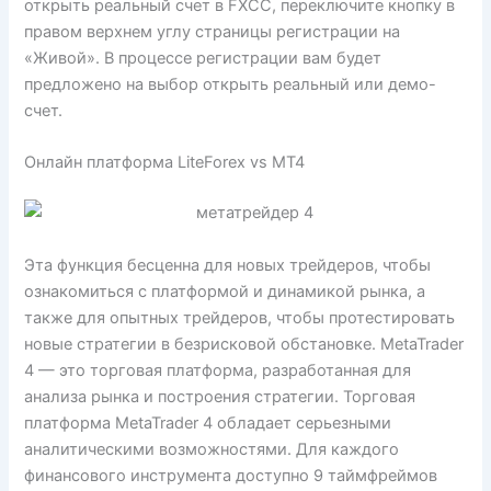
открыть реальный счет в FXCC, переключите кнопку в
правом верхнем углу страницы регистрации на
«Живой». В процессе регистрации вам будет
предложено на выбор открыть реальный или демо-
счет.
Онлайн платформа LiteForex vs МТ4
Эта функция бесценна для новых трейдеров, чтобы
ознакомиться с платформой и динамикой рынка, а
также для опытных трейдеров, чтобы протестировать
новые стратегии в безрисковой обстановке. MetaTrader
4 — это торговая платформа, разработанная для
анализа рынка и построения стратегии. Торговая
платформа MetaTrader 4 обладает серьезными
аналитическими возможностями. Для каждого
финансового инструмента доступно 9 таймфреймов